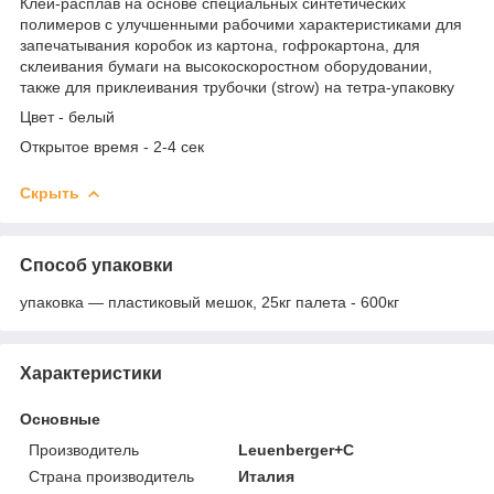
Клей-расплав на основе специальных синтетических
полимеров с улучшенными рабочими характеристиками для
запечатывания коробок из картона, гофрокартона, для
склеивания бумаги на высокоскоростном оборудовании,
также для приклеивания трубочки (strow) на тетра-упаковку
Цвет - белый
Открытое время - 2-4 сек
Скрыть
Способ упаковки
упаковка — пластиковый мешок, 25кг палета - 600кг
Характеристики
Основные
Производитель
Leuenberger+C
Страна производитель
Италия