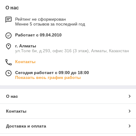
О нас
Рейтинг не сформирован
Менее 5 отзывов за последний год
Работает с 09.04.2010
г. Алматы
ул.Толе би, д.293, офис 316 (3 этаж), Алматы, Казахстан
Контакты
Сегодня работает с 09:00 до 18:00
Показать весь график работы
О нас
Контакты
Доставка и оплата