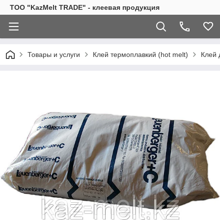
TOO "KazMelt TRADE" - клеевая продукция
Товары и услуги
Клей термоплавкий (hot melt)
Клей 