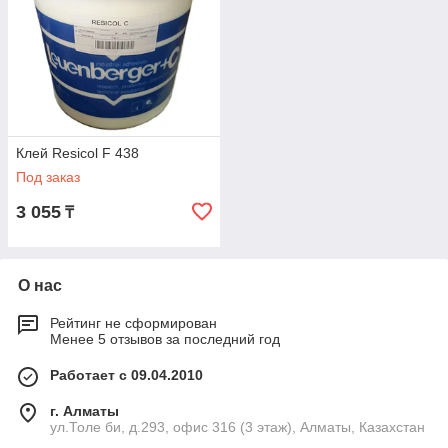
Клей Resicol F 438
Под заказ
3 055
₸
О нас
Рейтинг не сформирован
Менее 5 отзывов за последний год
Работает с 09.04.2010
г. Алматы
ул.Толе би, д.293, офис 316 (3 этаж), Алматы, Казахстан