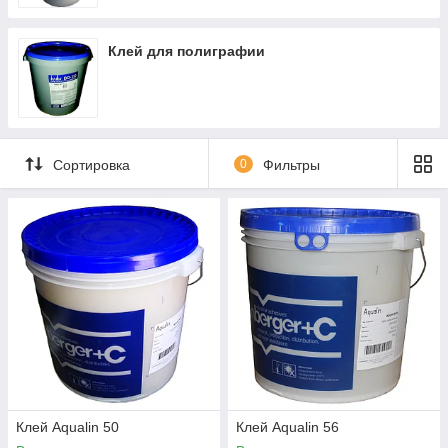
Клей для полиграфии
Сортировка
0
Фильтры
Клей Aqualin 50
Клей Aqualin 56