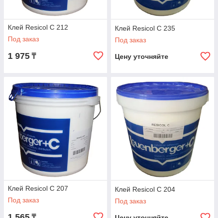
Клей Resicol C 212
Клей Resicol C 235
Под заказ
Под заказ
1 975
₸
Цену уточняйте
Клей Resicol C 207
Клей Resicol C 204
Под заказ
Под заказ
1 565
₸
Цену уточняйте