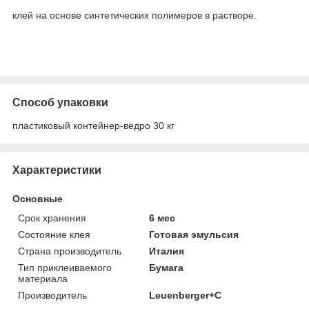
клей на основе синтетических полимеров в растворе.
Способ упаковки
пластиковый контейнер-ведро 30 кг
Характеристики
Основные
Срок хранения
6 мес
Состояние клея
Готовая эмульсия
Страна производитель
Италия
Тип приклеиваемого
Бумага
материала
Производитель
Leuenberger+C