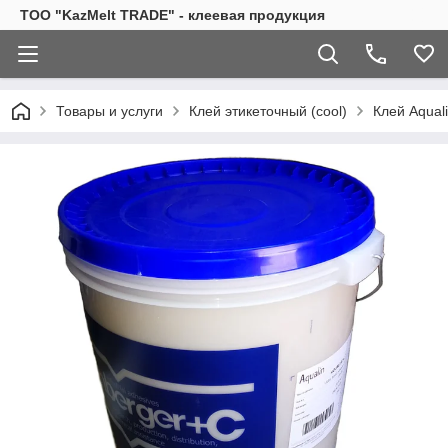
TOO "KazMelt TRADE" - клеевая продукция
Товары и услуги
Клей этикеточный (cool)
Клей Aqual