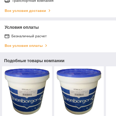
Транспортная компания
Все условия доставки
Условия оплаты
Безналичный расчет
Все условия оплаты
Подобные товары компании