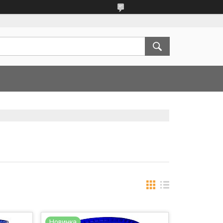
Новинка