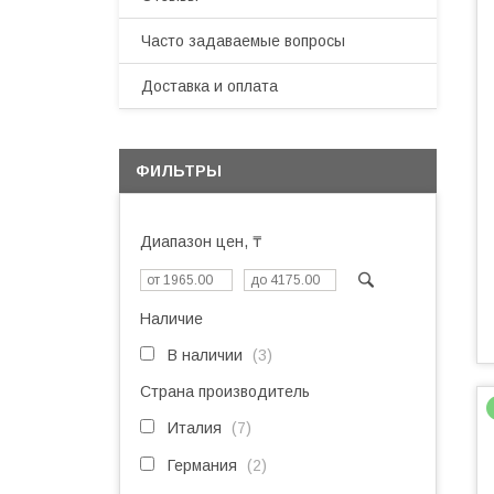
Часто задаваемые вопросы
Доставка и оплата
ФИЛЬТРЫ
Диапазон цен, ₸
Наличие
В наличии
3
Страна производитель
Италия
7
Германия
2