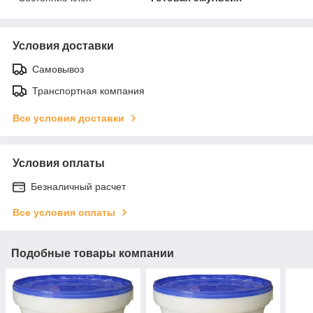
Условия доставки
Самовывоз
Транспортная компания
Все условия доставки
Условия оплаты
Безналичный расчет
Все условия оплаты
Подобные товары компании