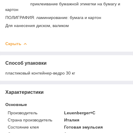
приклеивание бумажной этикетки на бумагу и
картон
ПОЛИГРАФИЯ: ламинирование: бумага и картон
Для нанесения диском, валиком
Скрыть
Способ упаковки
пластиковый контейнер-ведро 30 кг
Характеристики
Основные
Производитель
Leuenberger+C
Страна производитель
Италия
Состояние клея
Готовая эмульсия