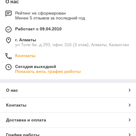
О нас
Рейтинг не сформирован
Менее 5 отзывов за последний год
Работает с 09.04.2010
г. Алматы
ул.Толе би, д.293, офис 316 (3 этаж), Алматы, Казахстан
Контакты
Сегодня выходной
Показать весь график работы
О нас
Контакты
Доставка и оплата
График работы