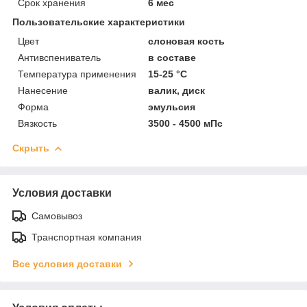
Срок хранения
6 мес
Пользовательские характеристики
Цвет
слоновая кость
Антивспениватель
в составе
Температура применения
15-25 °C
Нанесение
валик, диск
Форма
эмульсия
Вязкость
3500 - 4500 мПс
Скрыть
Условия доставки
Самовывоз
Транспортная компания
Все условия доставки